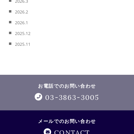
2026.3
2026.2
2026.1
2025.12
2025.11
お電話でのお問い合わせ
03-3863-3005
メールでのお問い合わせ
CONTACT