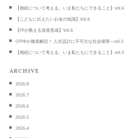
【相続について考える、いま私たちにできること】vol.6
【こどもに伝えたいお金の知識】Vol.6
【FPが教える資産形成】Vol.6
CFP®が徹底解説！ 人生設計に不可欠な社会保障～vol.5
【相続について考える、いま私たちにできること】vol.5
ARCHIVE
2026.8
2026.7
2026.6
2026.5
2026.4