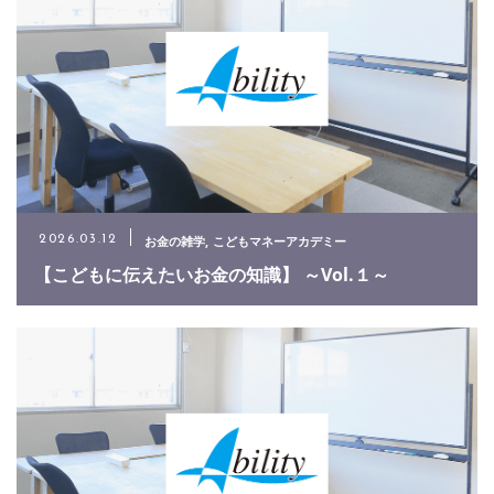
お金の雑学
こどもマネーアカデミー
2026.03.12
【こどもに伝えたいお金の知識】 ～Vol.１～