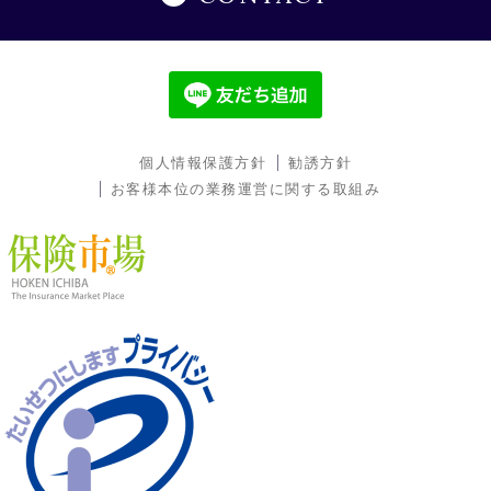
個人情報保護方針
勧誘方針
お客様本位の業務運営に関する取組み