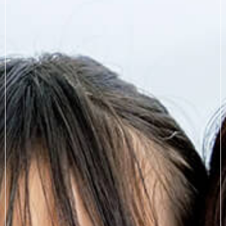
お電話でのお問い合わせ
03-3863-3005
メールでのお問い合わせ
CONTACT