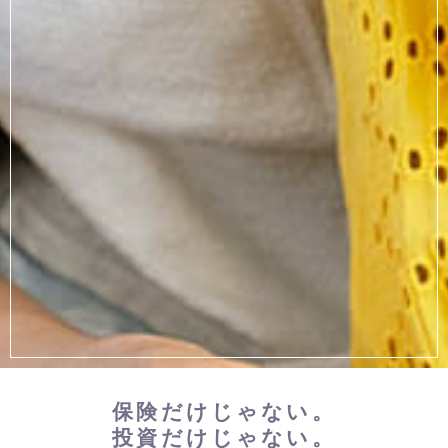
保険だけじゃない。
投資だけじゃない。