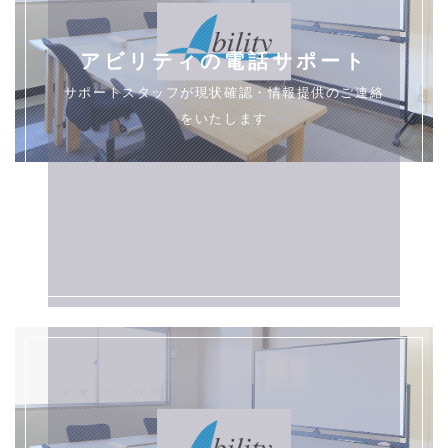
アビリティの電話サポート
サポートスタッフが現状確認・情報提供のご連絡
をいたします