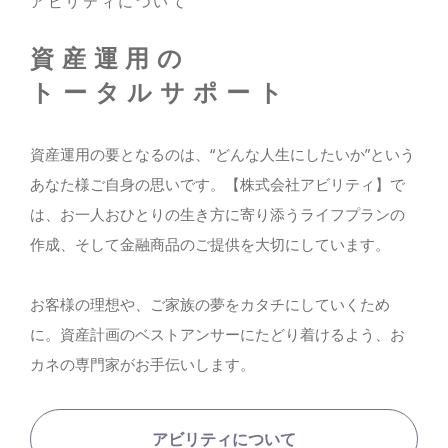
アビリティについて
資産運用の
トータルサポート
資産運用の要となるのは、“どんな人生にしたいか”という
あなた様ご自身の思いです。【株式会社アビリティ】で
は、お一人おひとりの生き方に寄り添うライフプランの
作成、そして金融商品のご提供を大切にしています。
お客様の理想や、ご家族の夢をカタチにしていくため
に。資産計画のベストアンサーにたどり着けるよう、お
カネの専門家がお手伝いします。
アビリティについて