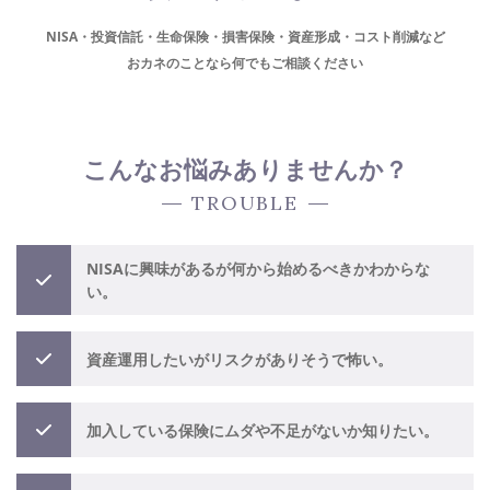
NISA・投資信託・生命保険・損害保険・資産形成・コスト削減など
おカネのことなら何でもご相談ください
こんなお悩みありませんか？
TROUBLE
NISAに興味があるが何から始めるべきかわからな
い。
資産運用したいがリスクがありそうで怖い。
加入している保険にムダや不足がないか知りたい。