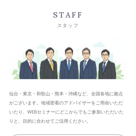
STAFF
スタッフ
仙台・東京・和歌山・熊本・沖縄など、全国各地に拠点
がございます。地域密着のアドバイザーをご用命いただ
いたり、WEBセミナーにどこからでもご参加いただいた
りと、目的に合わせてご活用ください。