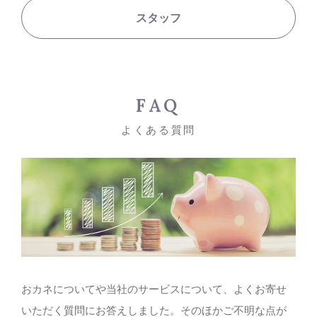
スタッフ
FAQ
よくある質問
おカネについてや当社のサービスについて、よくお寄せ
いただく質問にお答えしました。そのほかご不明な点が