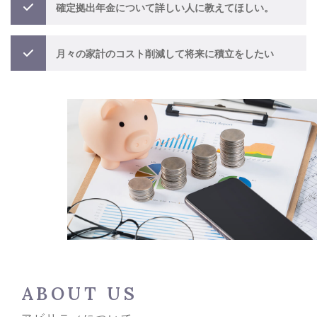
確定拠出年金について詳しい人に教えてほしい。
月々の家計のコスト削減して将来に積立をしたい
ABOUT US