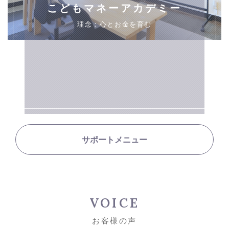
こどもマネーアカデミー
理念：心とお金を育む
サポートメニュー
VOICE
お客様の声