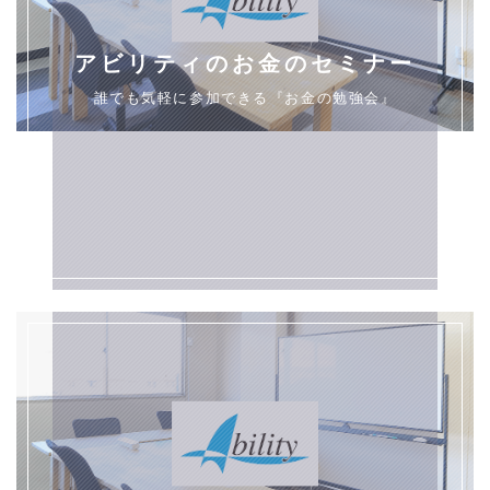
アビリティのお金のセミナー
誰でも気軽に参加できる『お金の勉強会』