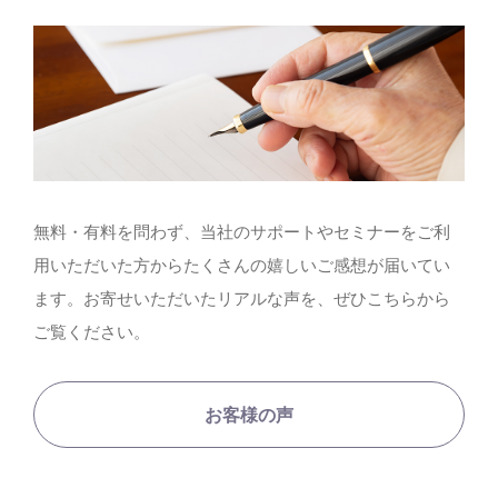
無料・有料を問わず、当社のサポートやセミナーをご利
用いただいた方からたくさんの嬉しいご感想が届いてい
ます。お寄せいただいたリアルな声を、ぜひこちらから
ご覧ください。
お客様の声