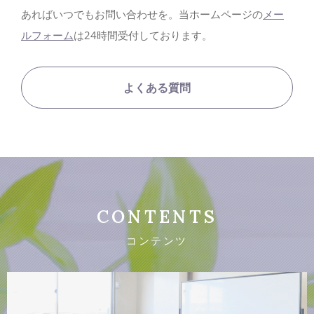
あればいつでもお問い合わせを。当ホームページの
メー
ルフォーム
は24時間受付しております。
よくある質問
CONTENTS
コンテンツ