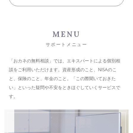
MENU
サポートメニュー
「おカネの無料相談」では、エキスパートによる個別相
談をご利用いただけます。資産形成のこと、NISAのこ
と、保険のこと、年金のこと。「この際聞いておきた
い」といった疑問や不安をときほぐしていくサービスで
す。