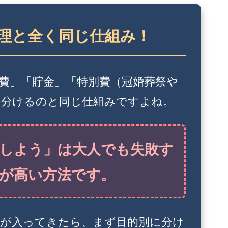
管理と全く同じ仕組み！
費」「貯金」「特別費（冠婚葬祭や
に分けるのと同じ仕組みですよね。
しよう」は大人でも失敗す
が高い方法です。
金が入ってきたら、まず目的別に分け