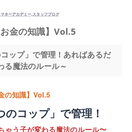
もマネーアカデミー
スタッフブログ
金の知識】Vol.5
のコップ」で管理！あればあるだ
わる魔法のルール～
知識】Vol.5
つのコップ」で管理！
ちゃう子が変わる魔法のルール〜