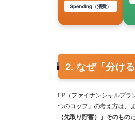
Spending（消費）
2. なぜ「分
FP（ファイナンシャルプラ
つのコップ」の考え方は、
（先取り貯蓄）」そのもの