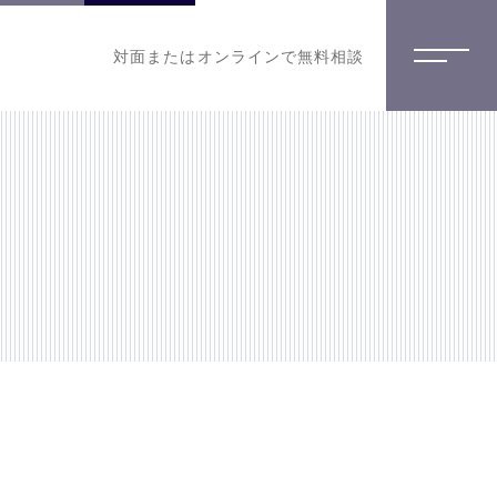
対面またはオンラインで無料相談