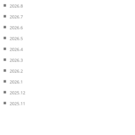
2026.8
2026.7
2026.6
2026.5
2026.4
2026.3
2026.2
2026.1
2025.12
2025.11