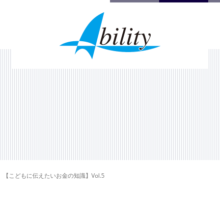
【こどもに伝えたいお金の知識】Vol.5