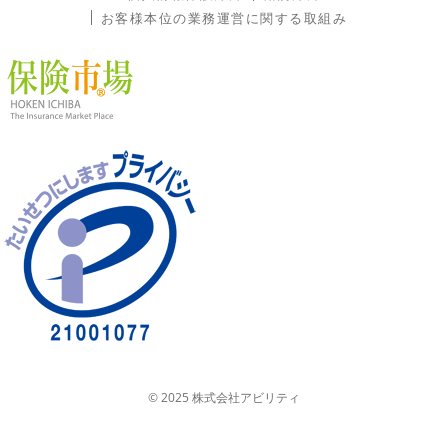
お客様本位の業務運営に関する取組み
© 2025 株式会社アビリティ