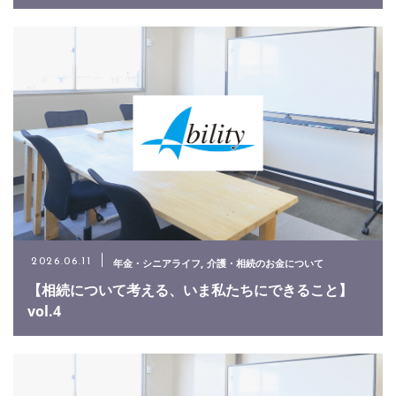
年金・シニアライフ
介護・相続のお金について
2026.06.11
【相続について考える、いま私たちにできること】
vol.4