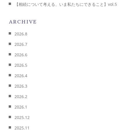
【相続について考える、いま私たちにできること】vol.5
ARCHIVE
2026.8
2026.7
2026.6
2026.5
2026.4
2026.3
2026.2
2026.1
2025.12
2025.11