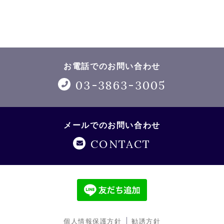
お電話でのお問い合わせ
03-3863-3005
メールでのお問い合わせ
CONTACT
個人情報保護方針
勧誘方針