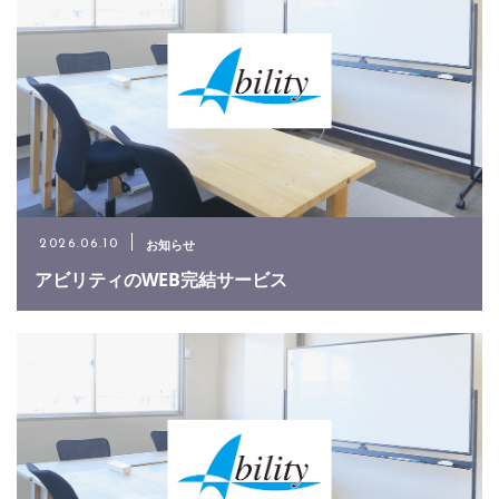
お知らせ
2026.06.10
アビリティのWEB完結サービス