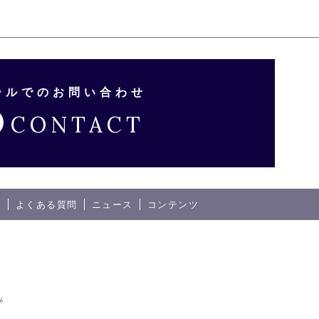
ールでのお問い合わせ
CONTACT
内
よくある質問
ニュース
コンテンツ
み