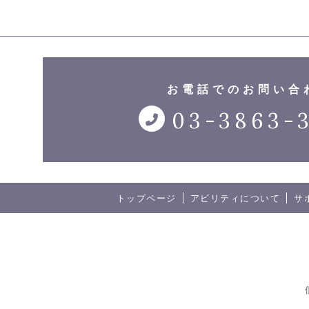
お電話でのお問い合
03-3863-
トップページ
アビリティについて
サ