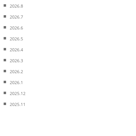
2026.8
2026.7
2026.6
2026.5
2026.4
2026.3
2026.2
2026.1
2025.12
2025.11