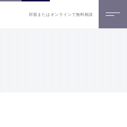
対面またはオンラインで無料相談