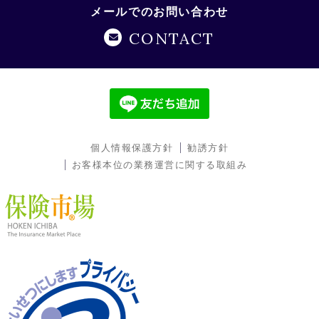
メールでのお問い合わせ
CONTACT
個人情報保護方針
勧誘方針
お客様本位の業務運営に関する取組み