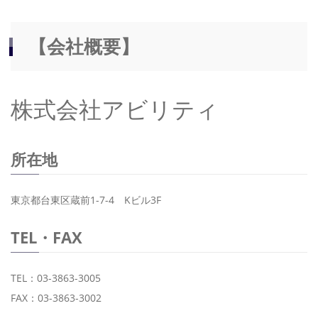
【会社概要】
株式会社アビリティ
所在地
東京都台東区蔵前1-7-4 Kビル3F
TEL・FAX
TEL：03-3863-3005
FAX：03-3863-3002