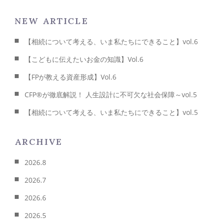
NEW ARTICLE
【相続について考える、いま私たちにできること】vol.6
【こどもに伝えたいお金の知識】Vol.6
【FPが教える資産形成】Vol.6
CFP®が徹底解説！ 人生設計に不可欠な社会保障～vol.5
【相続について考える、いま私たちにできること】vol.5
ARCHIVE
2026.8
2026.7
2026.6
2026.5