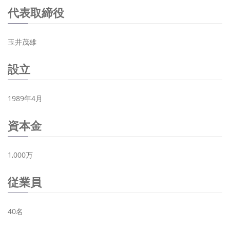
代表取締役
玉井茂雄
設立
1989年4月
資本金
1,000万
従業員
40名