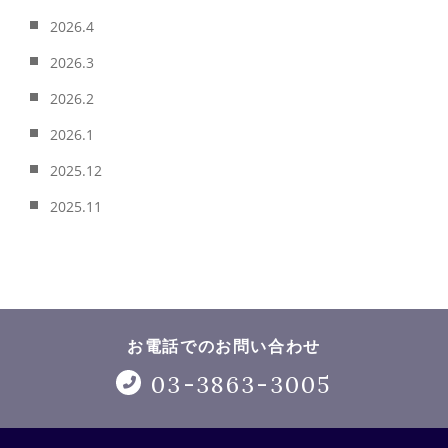
2026.4
2026.3
2026.2
2026.1
2025.12
2025.11
お電話でのお問い合わせ
03-3863-3005