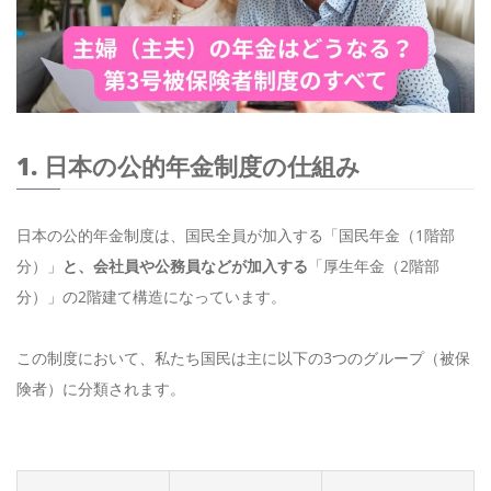
1. 日本の公的年金制度の仕組み
日本の公的年金制度は、国民全員が加入する「国民年金（1階部
分）」
と、会社員や公務員などが加入する
「厚生年金（2階部
分）」の2階建て構造になっています。
この制度において、私たち国民は主に以下の3つのグループ（被保
険者）に分類されます。