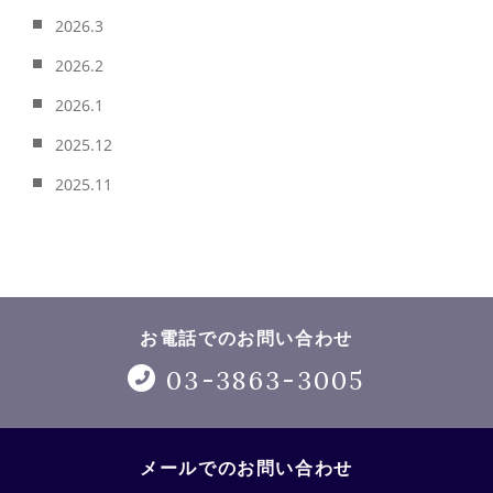
2026.3
2026.2
2026.1
2025.12
2025.11
お電話でのお問い合わせ
03-3863-3005
メールでのお問い合わせ