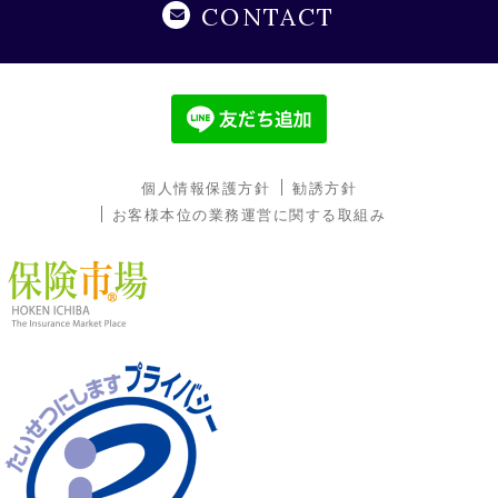
CONTACT
個人情報保護方針
勧誘方針
お客様本位の業務運営に関する取組み