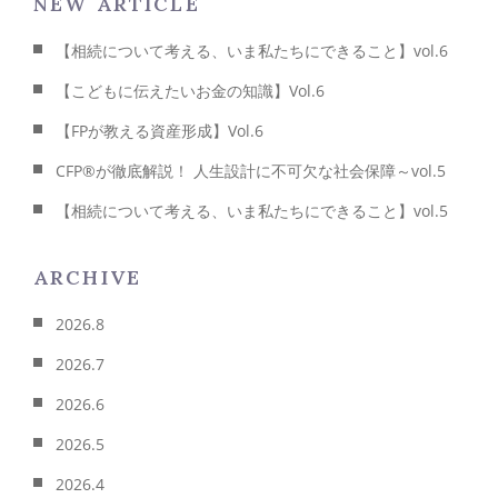
NEW ARTICLE
【相続について考える、いま私たちにできること】vol.6
【こどもに伝えたいお金の知識】Vol.6
【FPが教える資産形成】Vol.6
CFP®が徹底解説！ 人生設計に不可欠な社会保障～vol.5
【相続について考える、いま私たちにできること】vol.5
ARCHIVE
2026.8
2026.7
2026.6
2026.5
2026.4