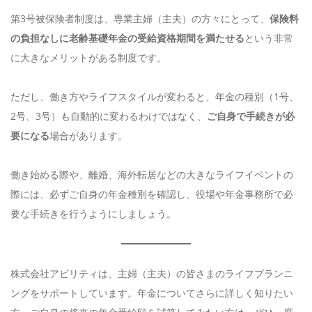
第3号被保険者制度は、専業主婦（主夫）の方々にとって、
保険料
の負担なしに老齢基礎年金の受給資格期間を満たせる
という非常
に大きなメリットがある制度です。
ただし、働き方やライフスタイルが変わると、年金の種別（1号、
2号、3号）も自動的に変わるわけではなく、
ご自身で手続きが必
要になる
場合があります。
働き始める際や、離婚、海外転居などの大きなライフイベントの
際には、必ずご自身の年金種別を確認し、役場や年金事務所で必
要な手続きを行うようにしましょう。
株式会社アビリティは、主婦（主夫）の皆さまのライフプランニ
ングをサポートしています。年金についてさらに詳しく知りたい