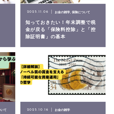
お金の雑学
保険について
2025.11.06
知っておきたい！年末調整で税
金が戻る「保険料控除」と「控
除証明書」の基本
ついて
お金の雑学
2025.10.16