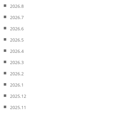
2026.8
2026.7
2026.6
2026.5
2026.4
2026.3
2026.2
2026.1
2025.12
2025.11