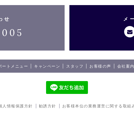
わせ
メ
3005
ポートメニュー
キャンペーン
スタッフ
お客様の声
会社案
個人情報保護方針
勧誘方針
お客様本位の業務運営に関する取組