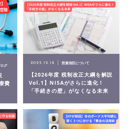
投資信託について
2025.12.18
ブログ
【2026年度 税制改正大綱を解説
説
Vol.1】NISAがさらに進化！
医療費
「手続きの壁」がなくなる未来