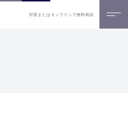
対面またはオンラインで無料相談