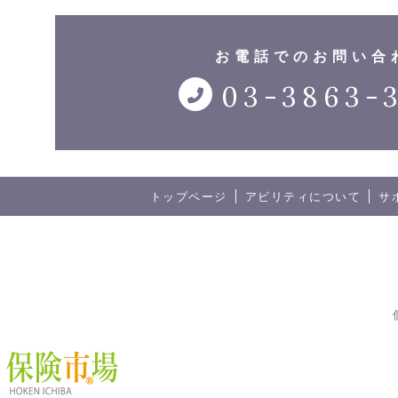
お電話でのお問い合
03-3863-
トップページ
アビリティについて
サ