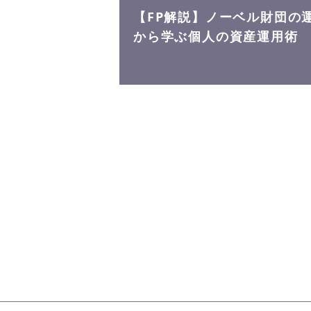
【FP解説】ノーベル財団の
から学ぶ個人の資産運用術