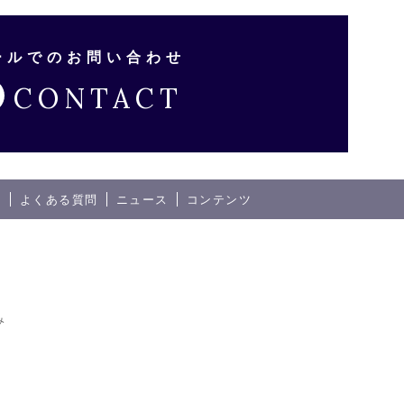
ールでのお問い合わせ
CONTACT
内
よくある質問
ニュース
コンテンツ
み