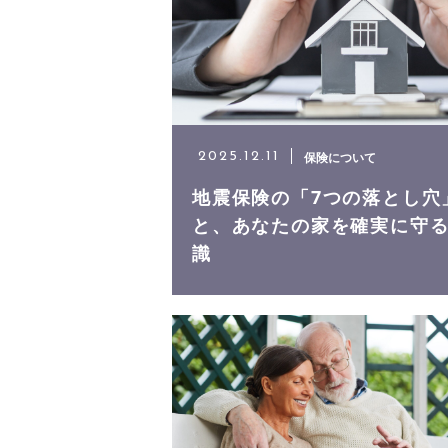
お問い合わせ
保険について
2025.12.11
地震保険の「7つの落とし穴
と、あなたの家を確実に守
識