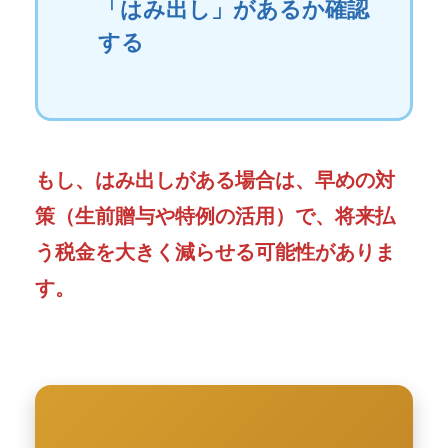
「はみ出し」があるか確認
する
もし、はみ出しがある場合は、早めの対
策（生前贈与や特例の活用）で、将来払
う税金を大きく減らせる可能性がありま
す。