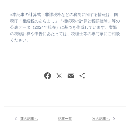
※本記事の計算式・非課税枠などの税制に関する情報は、国
税庁「相続税のあらまし」「相続税の計算と税額控除」等の
公表データ（2024年現在）に基づき作成しています。実際
の税額計算や申告にあたっては、税理士等の専門家にご相談
ください。
前の記事へ
記事一覧
次の記事へ