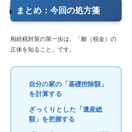
まとめ：今回の処方箋
相続税対策の第一歩は、「敵（税金）の
正体を知ること」です。
自分の家の「基礎控除額」
を計算する
ざっくりとした「遺産総
額」を把握する