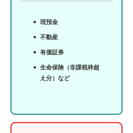
現預金
不動産
有価証券
生命保険（非課税枠超
え分）など