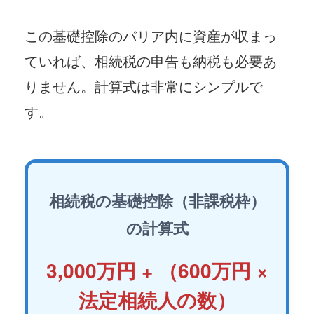
この基礎控除のバリア内に資産が収まっ
ていれば、相続税の申告も納税も必要あ
りません。計算式は非常にシンプルで
す。
相続税の基礎控除（非課税枠）
の計算式
3,000万円 + （600万円 ×
法定相続人の数）