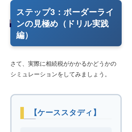
ステップ3：ボーダーライ
ンの見極め（ドリル実践
編）
さて、実際に相続税がかかるかどうかの
シミュレーションをしてみましょう。
【ケーススタディ】