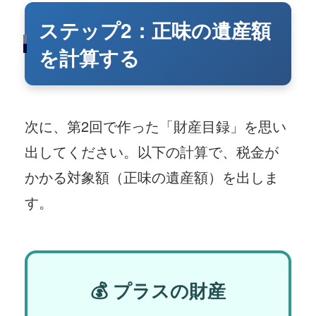
ステップ2：正味の遺産額
を計算する
次に、第2回で作った「財産目録」を思い
出してください。以下の計算で、税金が
かかる対象額（正味の遺産額）を出しま
す。
💰 プラスの財産