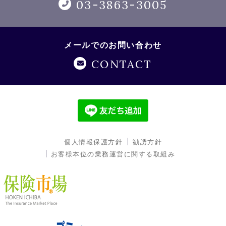
03-3863-3005
メールでのお問い合わせ
CONTACT
個人情報保護方針
勧誘方針
お客様本位の業務運営に関する取組み