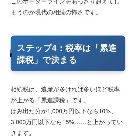
このボーダーラインをあっさり超えてし
まうのが現代の相続の怖さです。
ステップ4：税率は「累進
課税」で決まる
相続税は、遺産が多ければ多いほど税率
が上がる「累進課税」です。
はみ出た分が1,000万円以下なら10%、
3,000万円以下なら15%……と上がってい
きます。