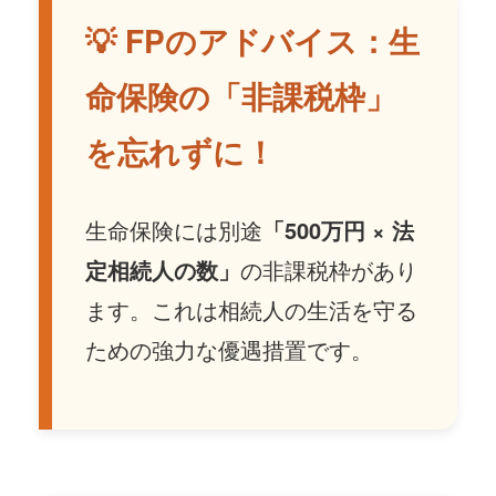
💡 FPのアドバイス：生
命保険の「非課税枠」
を忘れずに！
生命保険には別途
「500万円 × 法
定相続人の数」
の非課税枠があり
ます。これは相続人の生活を守る
ための強力な優遇措置です。