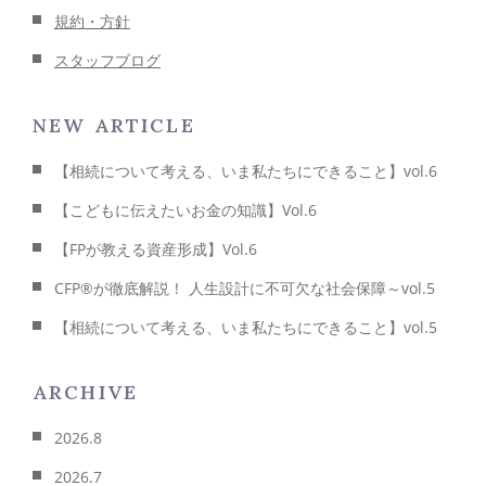
規約・方針
スタッフブログ
NEW ARTICLE
【相続について考える、いま私たちにできること】vol.6
【こどもに伝えたいお金の知識】Vol.6
【FPが教える資産形成】Vol.6
CFP®が徹底解説！ 人生設計に不可欠な社会保障～vol.5
【相続について考える、いま私たちにできること】vol.5
ARCHIVE
2026.8
2026.7