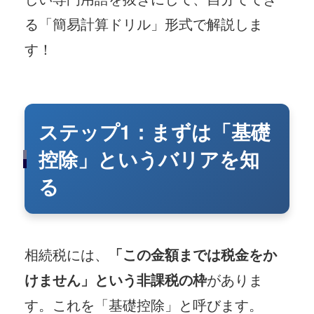
る「簡易計算ドリル」形式で解説しま
す！
ステップ1：まずは「基礎
控除」というバリアを知
る
相続税には、
「この金額までは税金をか
けません」という非課税の枠
がありま
す。これを「基礎控除」と呼びます。