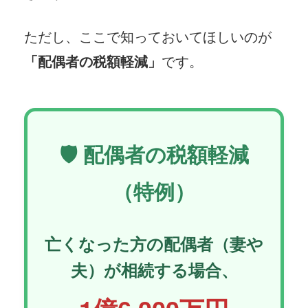
ただし、ここで知っておいてほしいのが
「配偶者の税額軽減」
です。
🛡️ 配偶者の税額軽減
（特例）
亡くなった方の配偶者（妻や
夫）が相続する場合、