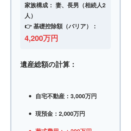
家族構成： 妻、長男（相続人2
人）
👉 基礎控除額（バリア）：
4,200万円
遺産総額の計算：
自宅不動産：3,000万円
現預金：2,000万円
葬式費用：▲200万円