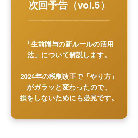
次回予告（vol.5）
「生前贈与の新ルールの活用
法」について解説します。
2024年の税制改正で「やり方」
がガラッと変わったので、
損をしないためにも必見です。