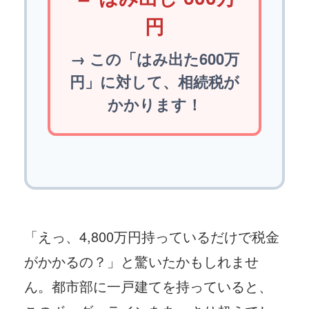
円
→ この「はみ出た600万
円」に対して、相続税が
かかります！
「えっ、4,800万円持っているだけで税金
がかかるの？」と驚いたかもしれませ
ん。都市部に一戸建てを持っていると、