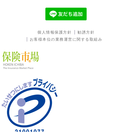
お電話でのお問い合わせ
03-3863-3005
個人情報保護方針
勧誘方針
お客様本位の業務運営に関する取組み
メールでのお問い合わせ
CONTACT